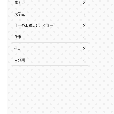
筋トレ
大学生
【一条工務店】ハグミー
仕事
生活
未分類