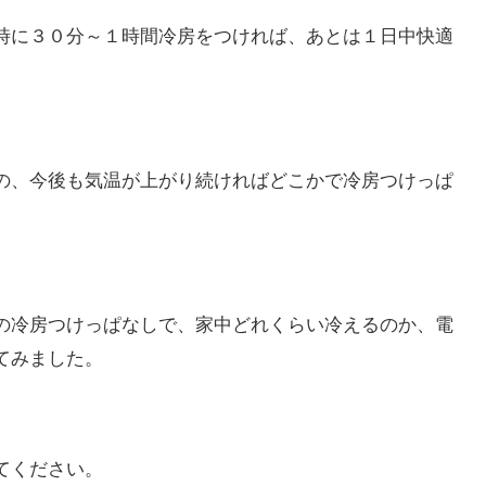
時に３０分～１時間冷房をつければ、あとは１日中快適
の、今後も気温が上がり続ければどこかで冷房つけっぱ
。
の冷房つけっぱなしで、家中どれくらい冷えるのか、電
てみました。
てください。