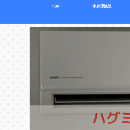
TOP
水処理施設