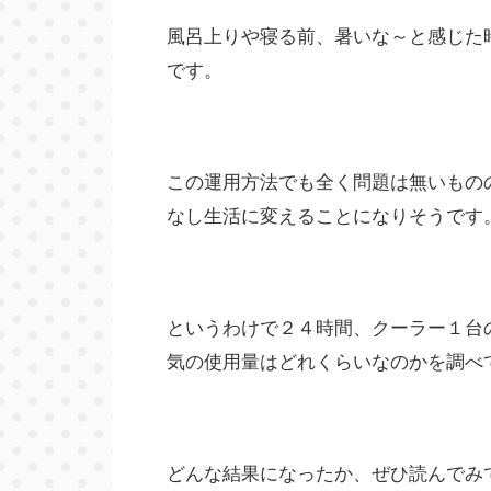
風呂上りや寝る前、暑いな～と感じた
です。
この運用方法でも全く問題は無いもの
なし生活に変えることになりそうです
というわけで２４時間、クーラー１台
気の使用量はどれくらいなのかを調べ
どんな結果になったか、ぜひ読んでみ