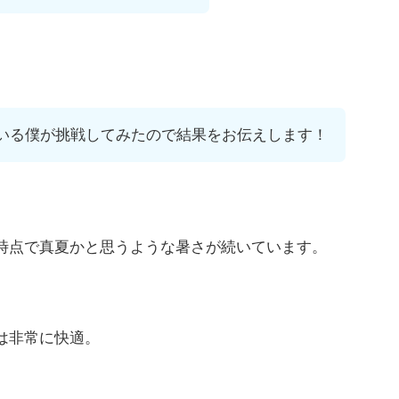
いる僕が挑戦してみたので結果をお伝えします！
時点で真夏かと思うような暑さが続いています。
は非常に快適。