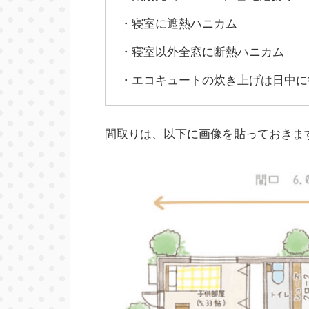
・寝室に遮熱ハニカム
・寝室以外全窓に断熱ハニカム
・エコキュートの炊き上げは日中に
間取りは、以下に画像を貼っておきま