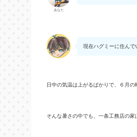
あなた
現在ハグミーに住んで
日中の気温は上がるばかりで、６月の
そんな暑さの中でも、一条工務店の家