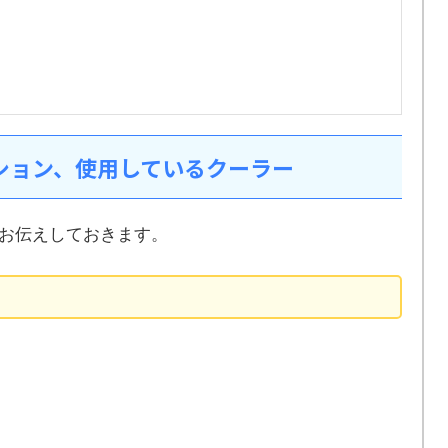
ション、使用しているクーラー
お伝えしておきます。