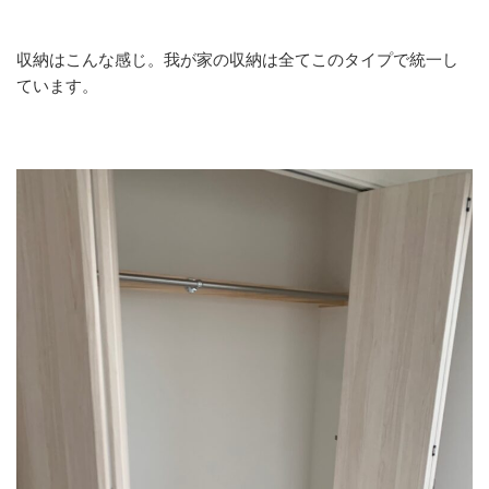
収納はこんな感じ。我が家の収納は全てこのタイプで統一し
ています。