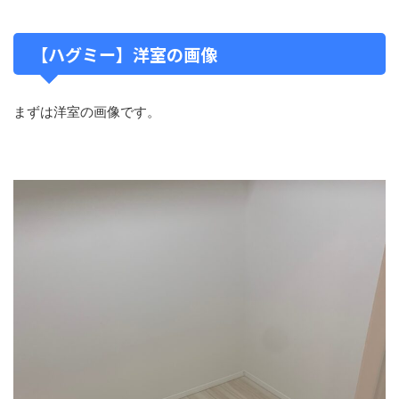
【ハグミー】洋室の画像
まずは洋室の画像です。