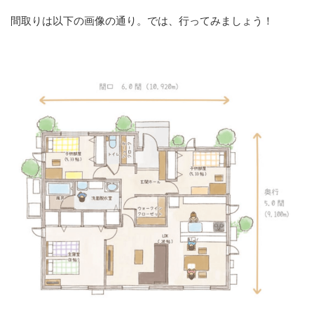
間取りは以下の画像の通り。では、行ってみましょう！