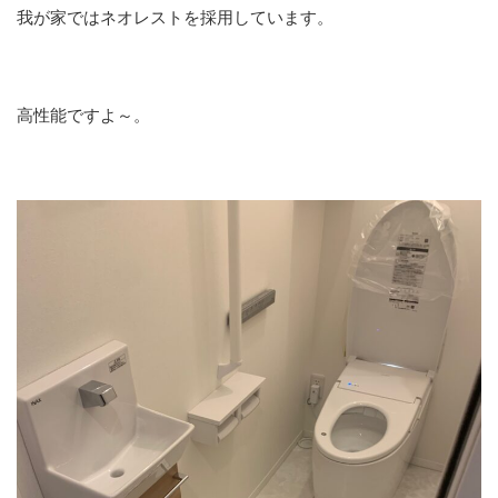
我が家ではネオレストを採用しています。
高性能ですよ～。