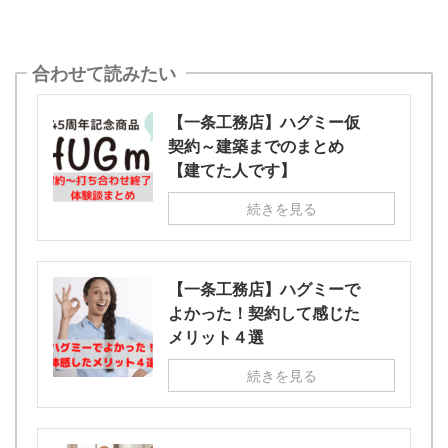
合わせて読みたい
【一条工務店】ハグミー仮
契約～建築までのまとめ
【建てた人です】
続きを見る
【一条工務店】ハグミーで
よかった！契約して感じた
メリット４選
続きを見る