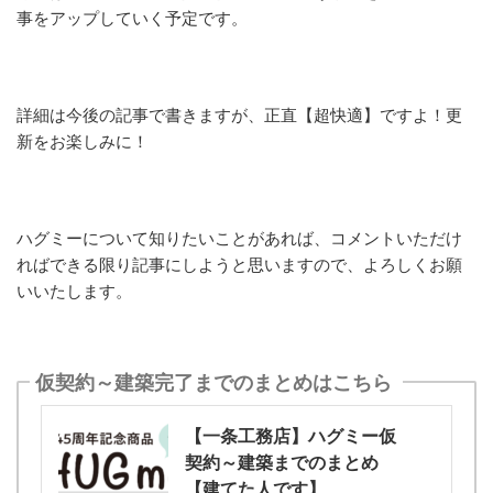
事をアップしていく予定です。
詳細は今後の記事で書きますが、正直【超快適】ですよ！更
新をお楽しみに！
ハグミーについて知りたいことがあれば、コメントいただけ
ればできる限り記事にしようと思いますので、よろしくお願
いいたします。
仮契約～建築完了までのまとめはこちら
【一条工務店】ハグミー仮
契約～建築までのまとめ
【建てた人です】