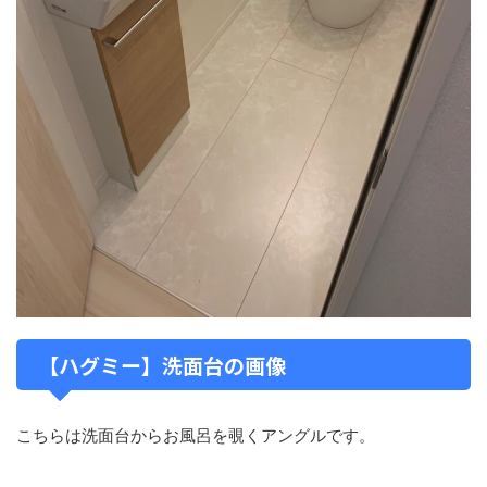
【ハグミー】洗面台の画像
こちらは洗面台からお風呂を覗くアングルです。