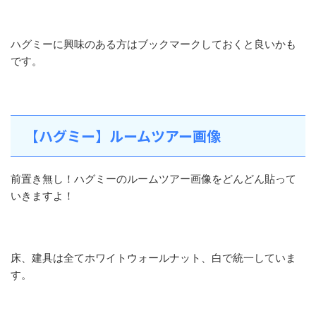
ハグミーに興味のある方はブックマークしておくと良いかも
です。
【ハグミー】ルームツアー画像
前置き無し！ハグミーのルームツアー画像をどんどん貼って
いきますよ！
床、建具は全てホワイトウォールナット、白で統一していま
す。