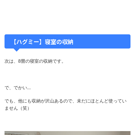
【ハグミー】寝室の収納
次は、8畳の寝室の収納です。
で、でかい…
でも、他にも収納が沢山あるので、未だにほとんど使ってい
ません（笑）