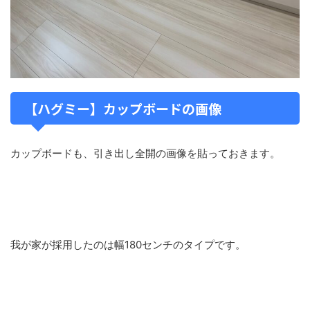
【ハグミー】カップボードの画像
カップボードも、引き出し全開の画像を貼っておきます。
我が家が採用したのは幅180センチのタイプです。