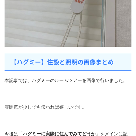
【ハグミー】住設と照明の画像まとめ
本記事では、ハグミーのルームツアーを画像で行いました。
雰囲気が少しでも伝われば嬉しいです。
今後は「
ハグミーに実際に住んでみてどうか
」をメインに記