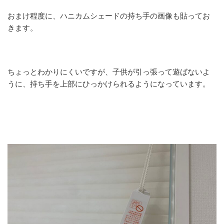
おまけ程度に、ハニカムシェードの持ち手の画像も貼ってお
きます。
ちょっとわかりにくいですが、子供が引っ張って遊ばないよ
うに、持ち手を上部にひっかけられるようになっています。