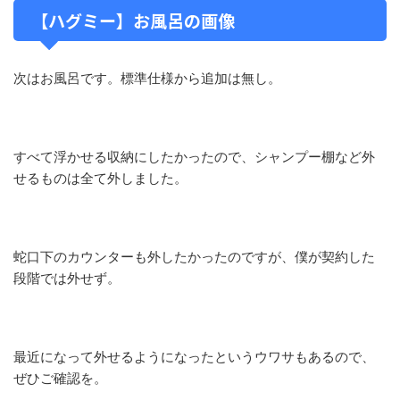
【ハグミー】お風呂の画像
次はお風呂です。標準仕様から追加は無し。
すべて浮かせる収納にしたかったので、シャンプー棚など外
せるものは全て外しました。
蛇口下のカウンターも外したかったのですが、僕が契約した
段階では外せず。
最近になって外せるようになったというウワサもあるので、
ぜひご確認を。