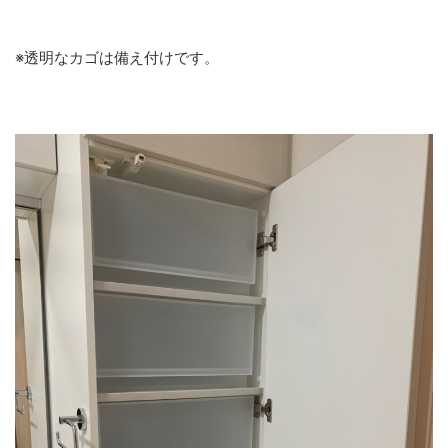
※透明なカゴは備え付けです。