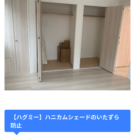
【ハグミー】ハニカムシェードのいたずら
防止