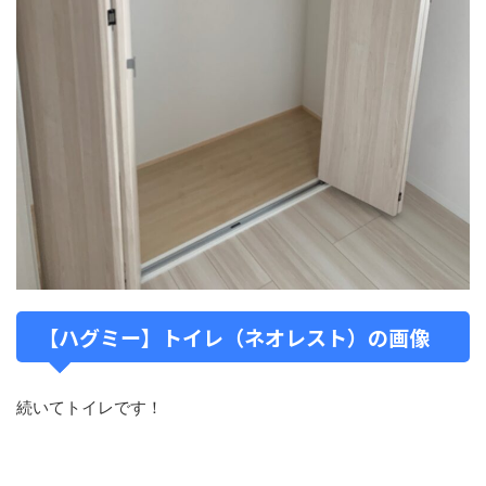
【ハグミー】トイレ（ネオレスト）の画像
続いてトイレです！