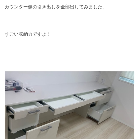
カウンター側の引き出しを全部出してみました。
すごい収納力ですよ！