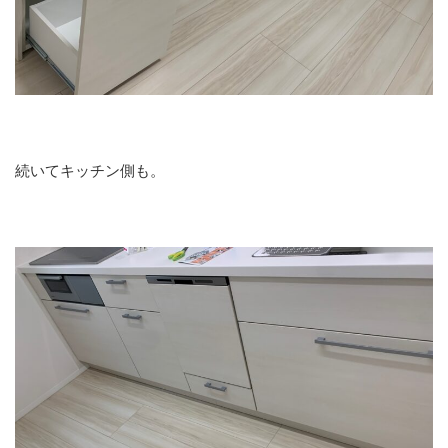
続いてキッチン側も。