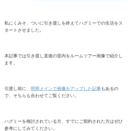
私にくみそ、ついに引き渡しを終えてハグミーでの生活をス
タートさせました。
本記事では引き渡し直後の室内をルームツアー画像で紹介し
ます。
引渡し前に、
照明メインで画像をアップした記事
もあるの
で、そちらも合わせてご覧ください。
ハグミーを検討されている方、すでにご契約された方はぜひ
参考にしてみてください。