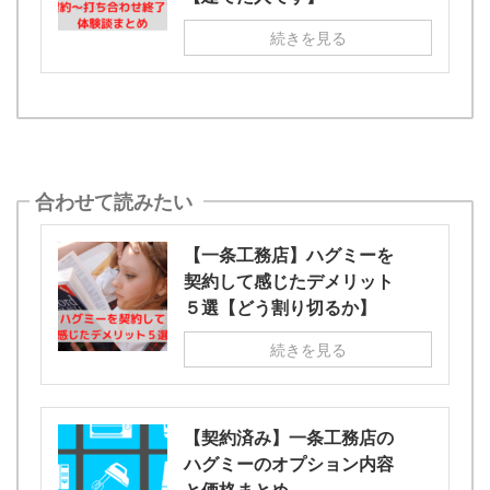
続きを見る
合わせて読みたい
【一条工務店】ハグミーを
契約して感じたデメリット
５選【どう割り切るか】
続きを見る
【契約済み】一条工務店の
ハグミーのオプション内容
と価格まとめ