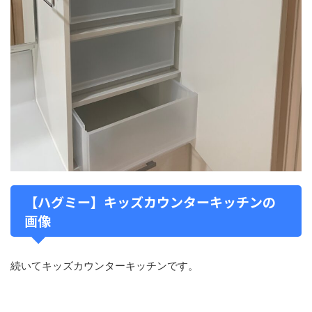
【ハグミー】キッズカウンターキッチンの
画像
続いてキッズカウンターキッチンです。