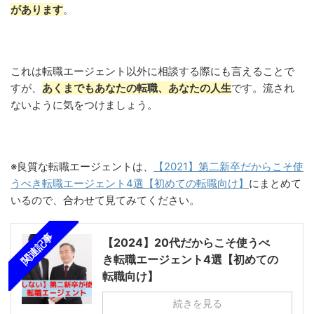
があります
。
これは転職エージェント以外に相談する際にも言えることで
すが、
あくまでもあなたの転職、あなたの人生
です。流され
ないように気をつけましょう。
※良質な転職エージェントは、
【2021】第二新卒だからこそ使
うべき転職エージェント4選【初めての転職向け】
にまとめて
いるので、合わせて見てみてください。
関連記事
【2024】20代だからこそ使うべ
き転職エージェント4選【初めての
転職向け】
続きを見る