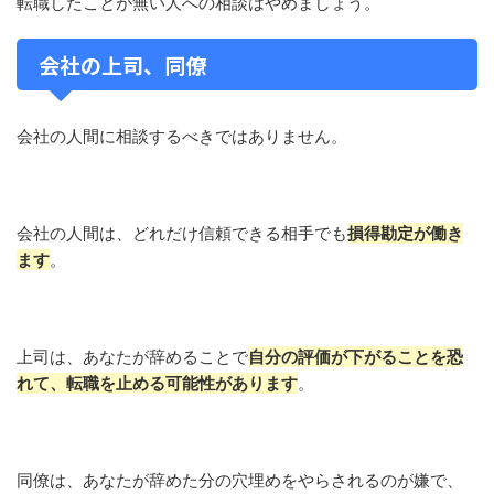
転職したことが無い人への相談はやめましょう。
会社の上司、同僚
会社の人間に相談するべきではありません。
会社の人間は、どれだけ信頼できる相手でも
損得勘定が働き
ます
。
上司は、あなたが辞めることで
自分の評価が下がることを恐
れて、転職を止める可能性があります
。
同僚は、あなたが辞めた分の穴埋めをやらされるのが嫌で、