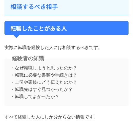
相談するべき相手
転職したことがある人
実際に転職を経験した人には相談するべきです。
経験者の知識
・なぜ転職しようと思ったのか？
・転職に必要な書類や手続きは？
・上司や家族にどう伝えたのか？
・転職先はすぐ見つかったか？
・転職してよかったか？
すべて経験した人にしか分からない情報です。