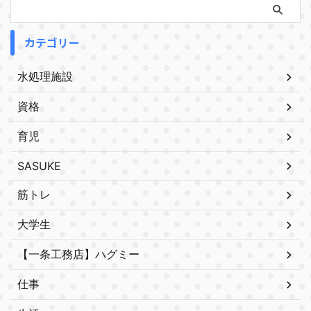
カテゴリー
水処理施設
資格
育児
SASUKE
筋トレ
大学生
【一条工務店】ハグミー
仕事