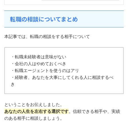
転職の相談についてまとめ
本記事では、転職の相談をする相手について
・転職未経験者は意味がない
・会社の人はやめておくべき
・転職エージェントを使うのはアリ
・経験者、あなたを大事にしてくれる人に相談するべ
き
ということをお伝えしました。
あなたの人生を左右する選択です
。信頼できる相手や、実績
のある相手に相談しましょう。