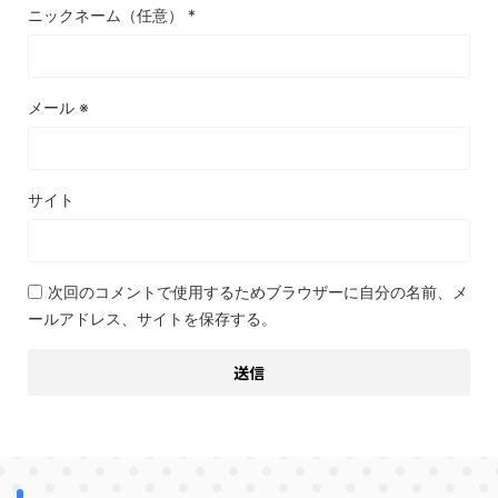
ニックネーム（任意）
*
メール
※
サイト
次回のコメントで使用するためブラウザーに自分の名前、メ
ールアドレス、サイトを保存する。