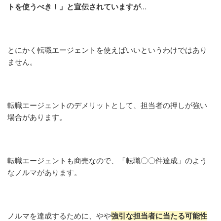
トを使うべき！」と宣伝されていますが
…
とにかく転職エージェントを使えばいいというわけではあり
ません。
転職エージェントのデメリットとして、担当者の押しが強い
場合があります。
転職エージェントも商売なので、「転職〇〇件達成」のよう
なノルマがあります。
ノルマを達成するために、やや
強引な担当者に当たる可能性