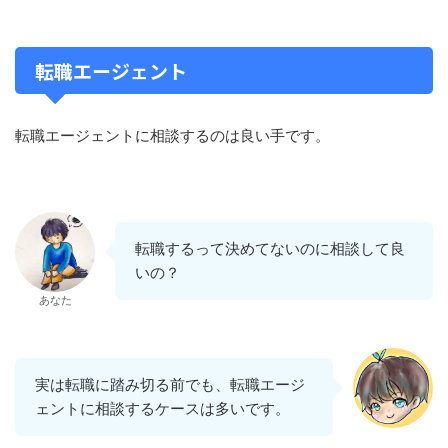
転職エージェント
転職エージェントに相談するのは良い手です。
転職するって決めてないのに相談して良
いの？
あなた
実は転職に踏み切る前でも、転職エージ
ェントに相談するケースは多いです。