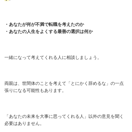
・あなたが何が不満で転職を考えたのか
・あなたの人生をよくする最善の選択は何か
一緒になって考えてくれる人に相談しましょう。
両親は、世間体のことを考えて「とにかく辞めるな」の一点
張りになる可能性もあります。
「あなたの未来を大事に思ってくれる人」以外の意見を聞く
必要はありません。