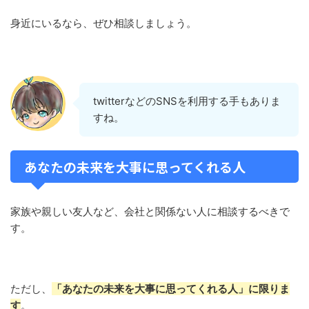
身近にいるなら、ぜひ相談しましょう。
twitterなどのSNSを利用する手もありま
すね。
あなたの未来を大事に思ってくれる人
家族や親しい友人など、会社と関係ない人に相談するべきで
す。
ただし、
「あなたの未来を大事に思ってくれる人」に限りま
す
。