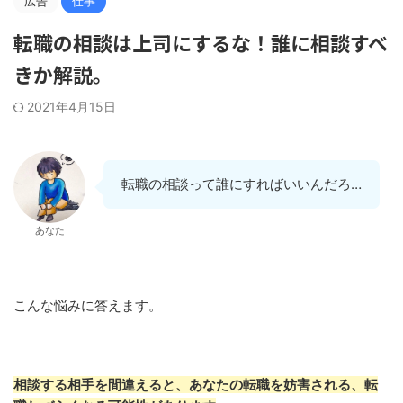
広告
仕事
転職の相談は上司にするな！誰に相談すべ
きか解説。
2021年4月15日
転職の相談って誰にすればいいんだろ…
あなた
こんな悩みに答えます。
相談する相手を間違えると、あなたの転職を妨害される、転