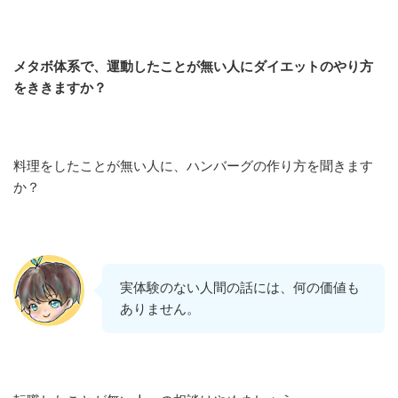
メタボ体系で、運動したことが無い人にダイエットのやり方
をききますか？
料理をしたことが無い人に、ハンバーグの作り方を聞きます
か？
実体験のない人間の話には、何の価値も
ありません。