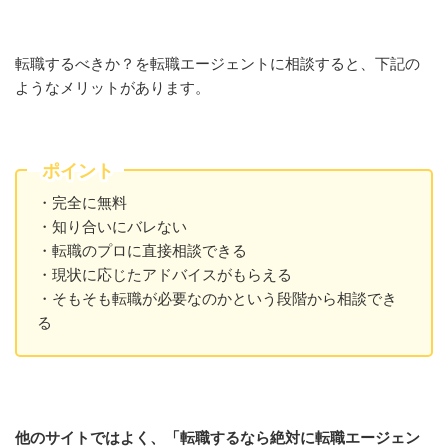
転職するべきか？を転職エージェントに相談すると、下記の
ようなメリットがあります。
ポイント
・完全に無料
・知り合いにバレない
・転職のプロに直接相談できる
・現状に応じたアドバイスがもらえる
・そもそも転職が必要なのかという段階から相談でき
る
他のサイトではよく、「転職するなら絶対に転職エージェン