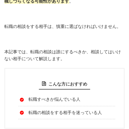
職しづらくなる可能性があります
。
転職の相談をする相手は、慎重に選ばなければいけません。
本記事では、転職の相談は誰にするべきか、相談してはいけ
ない相手について解説します。
こんな方におすすめ
転職すべきか悩んでいる人
転職の相談をする相手を迷っている人