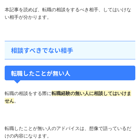
本記事を読めば、転職の相談をするべき相手、してはいけな
い相手が分かります。
相談すべきでない相手
転職したことが無い人
転職の相談をする際に
転職経験の無い人に相談してはいけま
せん
。
転職したことが無い人のアドバイスは、想像で語っているだ
けの内容になります。