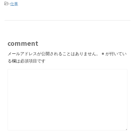
-
仕事
comment
メールアドレスが公開されることはありません。
※
が付いてい
る欄は必須項目です