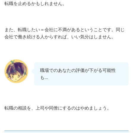
転職を止めるかもしれません。
また、転職したい＝会社に不満があるということです。同じ
会社で働き続ける人からすれば、いい気分はしません。
職場でのあなたの評価が下がる可能性
も…
転職の相談を、上司や同僚にするのはやめましょう。