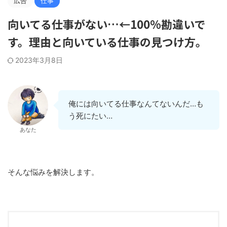
広告
仕事
向いてる仕事がない…←100%勘違いで
す。理由と向いている仕事の見つけ方。
2023年3月8日
俺には向いてる仕事なんてないんだ…も
う死にたい…
あなた
そんな悩みを解決します。