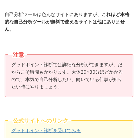
自己分析ツールは色んなサイトにありますが、
これほど本格
的な自己分析ツールが無料で使えるサイトは他にありませ
ん
。
注意
グッドポイント診断では詳細な分析ができますが、だ
からこそ時間もかかります。大体20~30分ほどかかる
ので、本気で自己分析したい、向いている仕事が知り
たい時にやりましょう。
公式サイトへのリンク
グッドポイント診断を受けてみる