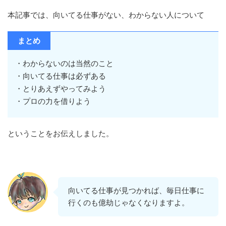
本記事では、向いてる仕事がない、わからない人について
まとめ
・わからないのは当然のこと
・向いてる仕事は必ずある
・とりあえずやってみよう
・プロの力を借りよう
ということをお伝えしました。
向いてる仕事が見つかれば、毎日仕事に
行くのも億劫じゃなくなりますよ。