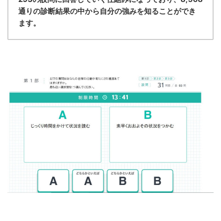
通りの診断結果の中から自分の強みを知ることができ
ます。