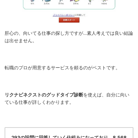
肝心の、向いてる仕事の探し方ですが…素人考えでは良い結論
は出せません。
転職のプロが用意するサービスを頼るのがベストです。
リクナビネクストのグッドタイプ診断
を使えば、自分に向い
ている仕事が詳しくわかります。
293の設問に回答していく仕組みになっており、8,568