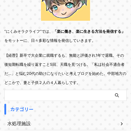
”にくみそラクライフ”では、
「楽に働き、楽に生きる方法を発信する」
をモットーに、日々多彩な情報を発信していきます。
【経歴】新卒で大企業に就職するも、無能と評価され1年で退職。その
後短期転職を繰り返すこと5回、天職を見つける。「私は社会不適合者
だ…」と悩む20代の助けになりたいと考えブログを始めた。中部地方の
どこかで、妻と子供２人の４人暮らしです。
カテゴリー
水処理施設