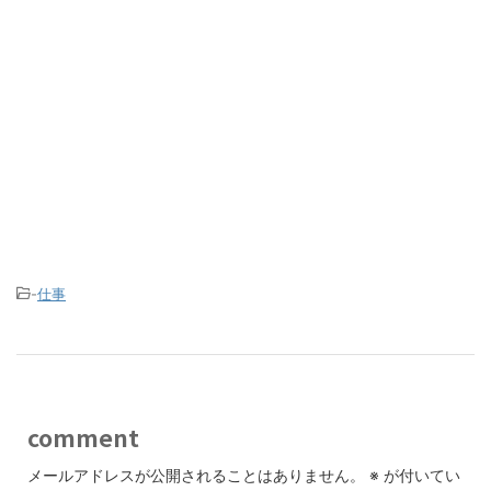
-
仕事
comment
メールアドレスが公開されることはありません。
※
が付いてい