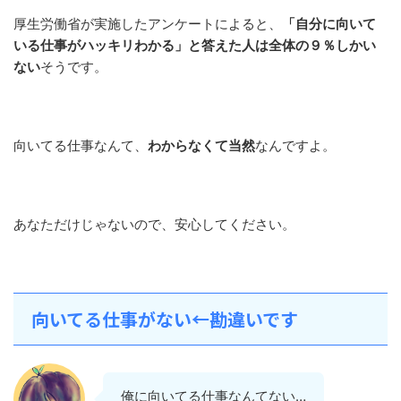
厚生労働省が実施したアンケートによると、
「自分に向いて
いる仕事がハッキリわかる」と答えた人は全体の９％しかい
ない
そうです。
向いてる仕事なんて、
わからなくて当然
なんですよ。
あなただけじゃないので、安心してください。
向いてる仕事がない←勘違いです
俺に向いてる仕事なんてない…