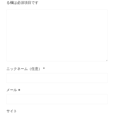
る欄は必須項目です
ニックネーム（任意）
*
メール
※
サイト