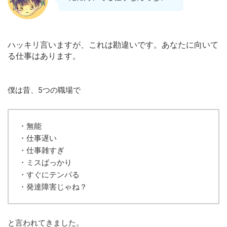
ハッキリ言いますが、これは勘違いです。あなたに向いて
る仕事はあります。
僕は昔、5つの職場で
・無能
・仕事遅い
・仕事雑すぎ
・ミスばっかり
・すぐにテンパる
・発達障害じゃね？
と言われてきました。