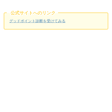
公式サイトへのリンク
グッドポイント診断を受けてみる