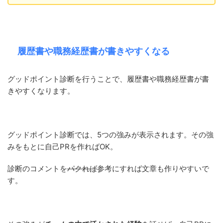
履歴書や職務経歴書が書きやすくなる
グッドポイント診断を行うことで、履歴書や職務経歴書が書
きやすくなります。
グッドポイント診断では、5つの強みが表示されます。その強
みをもとに自己PRを作ればOK。
診断のコメントを
パクれば
参考にすれば文章も作りやすいで
す。