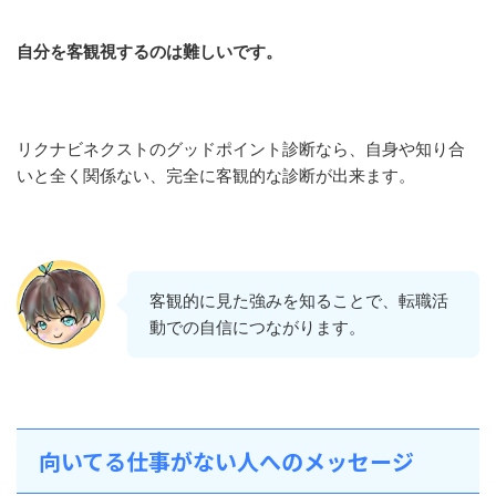
自分を客観視するのは難しいです。
リクナビネクストのグッドポイント診断なら、自身や知り合
いと全く関係ない、完全に客観的な診断が出来ます。
客観的に見た強みを知ることで、転職活
動での自信につながります。
向いてる仕事がない人へのメッセージ