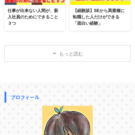
仕事が出来ない人間が、新
【経験談】SEから異業種に
入社員のためにできること
転職した人だけができる
３つ
「面白い経験」
もっと読む
プロフィール