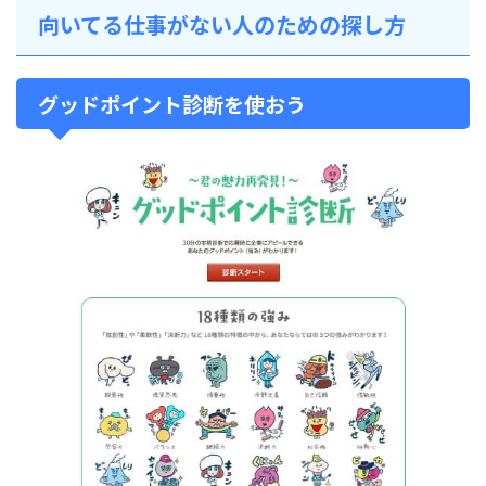
向いてる仕事がない人のための探し方
グッドポイント診断を使おう