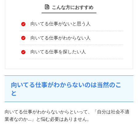
こんな方におすすめ
向いてる仕事がないと思う人
向いてる仕事がわからない人
向いてる仕事を探したい人
向いてる仕事がわからないのは当然のこ
と
向いてる仕事がわからないからといって、「自分は社会不適
業者なのか…」と悩む必要はありません。