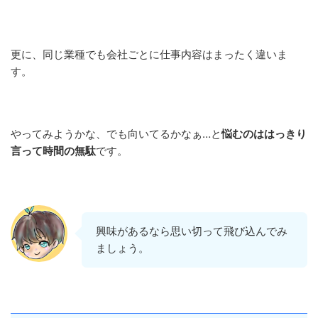
更に、同じ業種でも会社ごとに仕事内容はまったく違いま
す。
やってみようかな、でも向いてるかなぁ…と
悩むのははっきり
言って時間の無駄
です。
興味があるなら思い切って飛び込んでみ
ましょう。