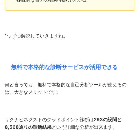
1つずつ解説していきますね。
無料で本格的な診断サービスが活用できる
何と言っても、無料で本格的な自己分析ツールが使えるの
は、大きなメリットです。
リクナビネクストのグッドポイント診断は
293の設問と
8,568通りの診断結果
という詳細な分析が出来ます。