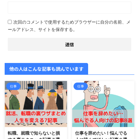
次回のコメントで使用するためブラウザーに自分の名前、メ
ールアドレス、サイトを保存する。
他の人はこんな記事も読んでいます
仕事
仕事
転職、就職で知らないと損
仕事を辞めたい！悩んでる