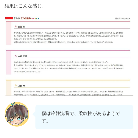
結果はこんな感じ。
僕は冷静沈着で、柔軟性があるようで
す。