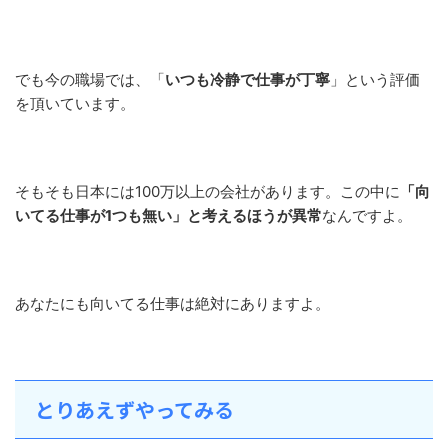
でも今の職場では、「
いつも冷静で仕事が丁寧
」という評価
を頂いています。
そもそも日本には100万以上の会社があります。この中に
「向
いてる仕事が1つも無い」と考えるほうが異常
なんですよ。
あなたにも向いてる仕事は絶対にありますよ。
とりあえずやってみる