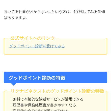
向いてる仕事がわからない…という方は、1度試してみる価値
はありますよ。
公式サイトへのリンク
グッドポイント診断を受けてみる
グッドポイント診断の特徴
リクナビネクストのグッドポイント診断の特徴
・無料で本格的な診断サービスが活用できる
・履歴書や職務経歴書が書きやすくなる
・客観的な自分の強み弱みが分かる