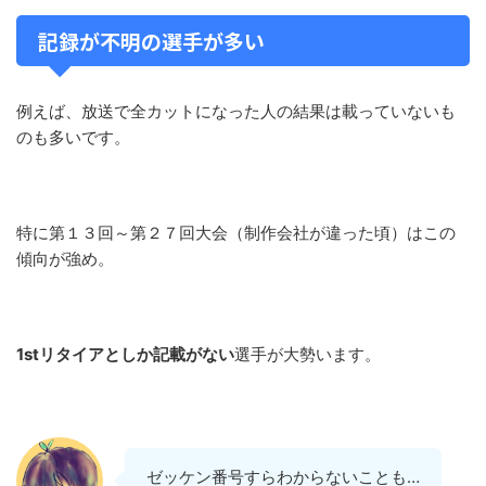
記録が不明の選手が多い
例えば、放送で全カットになった人の結果は載っていないも
のも多いです。
特に第１３回～第２７回大会（制作会社が違った頃）はこの
傾向が強め。
1stリタイアとしか記載がない
選手が大勢います。
ゼッケン番号すらわからないことも…