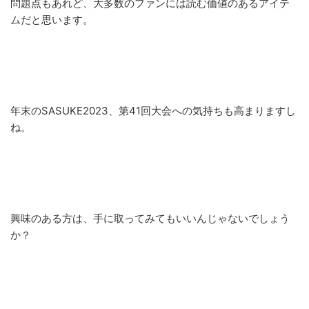
問題点もあれど、大多数のファンには読む価値のあるアイテ
ムだと思います。
年末のSASUKE2023、第41回大会への気持ちも高まりますし
ね。
興味のある方は、手に取ってみてもいいんじゃないでしょう
か？