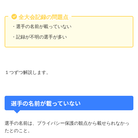
全大会記録の問題点
・選手の名前が載っていない
・記録が不明の選手が多い
１つずつ解説します。
選手の名前が載っていない
選手の名前は、プライバシー保護の観点から載せられなかっ
たとのこと。