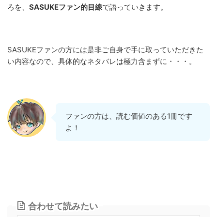
ろを、
SASUKEファン的目線
で語っていきます。
SASUKEファンの方には是非ご自身で手に取っていただきた
い内容なので、具体的なネタバレは極力含まずに・・・。
ファンの方は、読む価値のある1冊です
よ！
合わせて読みたい