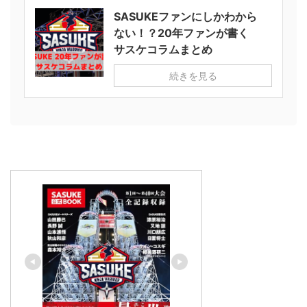
SASUKEファンにしかわから
ない！？20年ファンが書く
サスケコラムまとめ
続きを見る