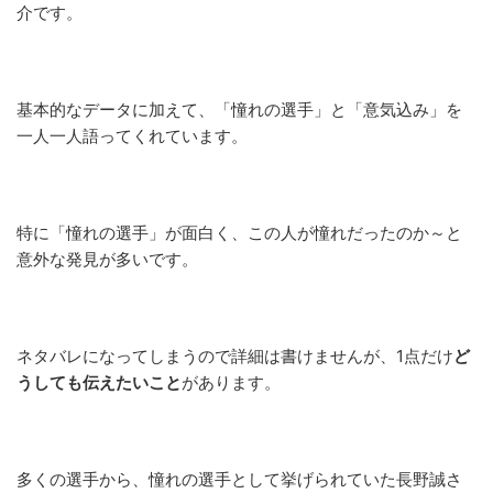
介です。
基本的なデータに加えて、「憧れの選手」と「意気込み」を
一人一人語ってくれています。
特に「憧れの選手」が面白く、この人が憧れだったのか～と
意外な発見が多いです。
ネタバレになってしまうので詳細は書けませんが、1点だけ
ど
うしても伝えたいこと
があります。
多くの選手から、憧れの選手として挙げられていた長野誠さ