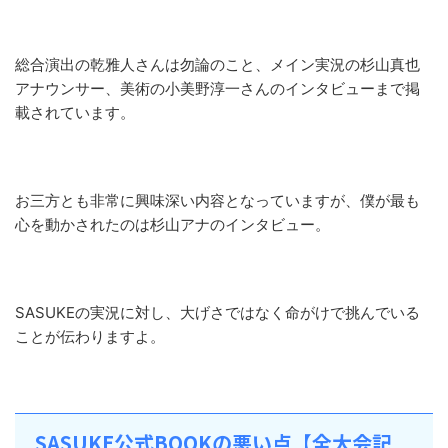
総合演出の乾雅人さんは勿論のこと、メイン実況の杉山真也
アナウンサー、美術の小美野淳一さんのインタビューまで掲
載されています。
お三方とも非常に興味深い内容となっていますが、僕が最も
心を動かされたのは杉山アナのインタビュー。
SASUKEの実況に対し、大げさではなく命がけで挑んでいる
ことが伝わりますよ。
SASUKE公式BOOKの悪い点【全大会記