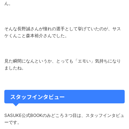
ん。
そんな長野誠さんが憧れの選手として挙げていたのが、サス
ケくんこと森本裕介さんでした。
見た瞬間になんというか、とっても「エモい」気持ちになり
ましたね。
スタッフインタビュー
SASUKE公式BOOKのみどころ３つ目は、スタッフインタビュ
ーです。