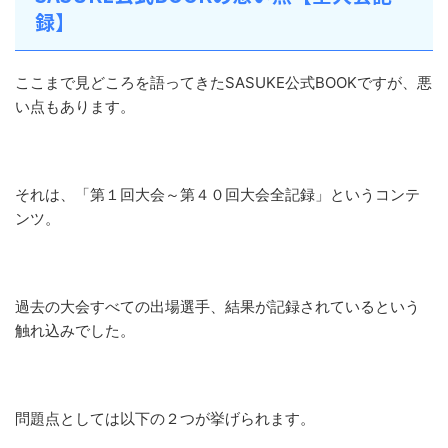
録】
ここまで見どころを語ってきたSASUKE公式BOOKですが、悪
い点もあります。
それは、「第１回大会～第４０回大会全記録」というコンテ
ンツ。
過去の大会すべての出場選手、結果が記録されているという
触れ込みでした。
問題点としては以下の２つが挙げられます。