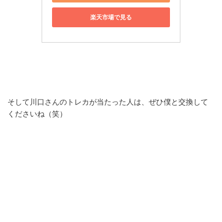
楽天市場で見る
そして川口さんのトレカが当たった人は、ぜひ僕と交換して
くださいね（笑）