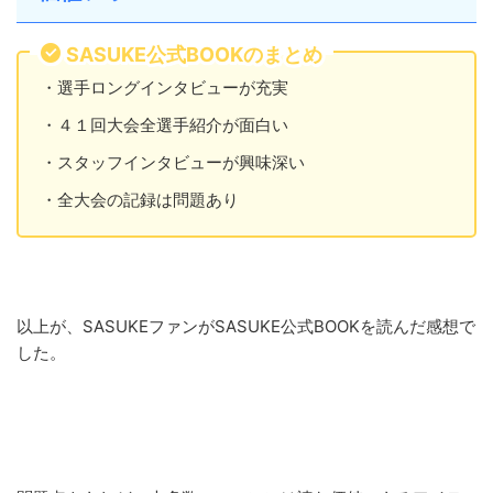
SASUKE公式BOOKのまとめ
・選手ロングインタビューが充実
・４１回大会全選手紹介が面白い
・スタッフインタビューが興味深い
・全大会の記録は問題あり
以上が、SASUKEファンがSASUKE公式BOOKを読んだ感想で
した。