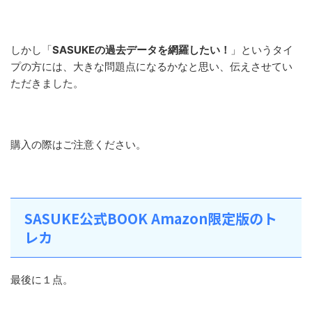
しかし「
SASUKEの過去データを網羅したい！
」というタイ
プの方には、大きな問題点になるかなと思い、伝えさせてい
ただきました。
購入の際はご注意ください。
SASUKE公式BOOK Amazon限定版のト
レカ
最後に１点。