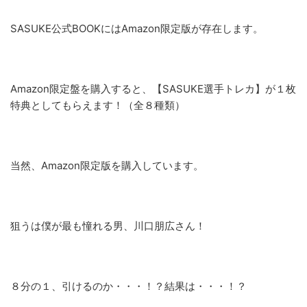
SASUKE公式BOOKにはAmazon限定版が存在します。
Amazon限定盤を購入すると、【SASUKE選手トレカ】が１枚
特典としてもらえます！（全８種類）
当然、Amazon限定版を購入しています。
狙うは僕が最も憧れる男、川口朋広さん！
８分の１、引けるのか・・・！？結果は・・・！？