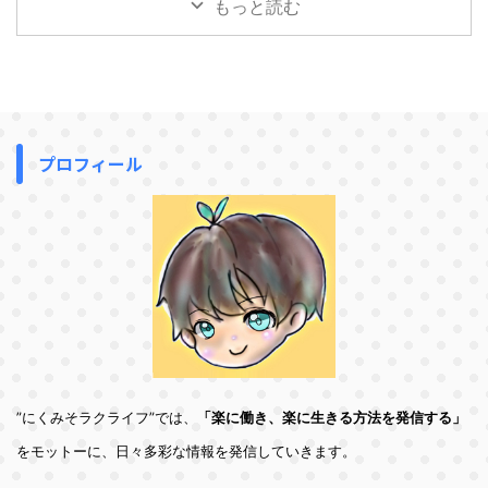
もっと読む
プロフィール
”にくみそラクライフ”では、
「楽に働き、楽に生きる方法を発信する」
をモットーに、日々多彩な情報を発信していきます。