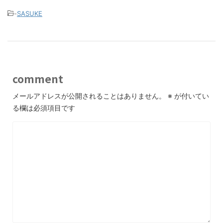
-
SASUKE
comment
メールアドレスが公開されることはありません。
※
が付いてい
る欄は必須項目です