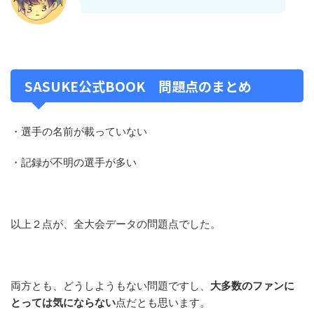
SASUKE公式BOOK 問題点のまとめ
・選手の名前が載っていない
・記録が不明の選手が多い
以上２点が、全大会データの問題点でした。
両方とも、どうしようもない問題ですし、
大多数のファンに
とっては気にならない
点だとも思います。