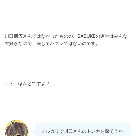
川口朋広さんではなかったものの、SASUKEの選手はみんな
大好きなので、決してハズレではないのです。
・・・ほんとですよ？
メルカリで川口さんのトレカを探そうか