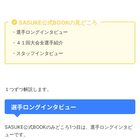
SASUKE公式BOOKの見どころ
・選手ロングインタビュー
・４１回大会全選手紹介
・スタッフインタビュー
１つずつ解説します。
選手ロングインタビュー
SASUKE公式BOOKのみどころ1つ目は、選手ロングインタビ
ューです。