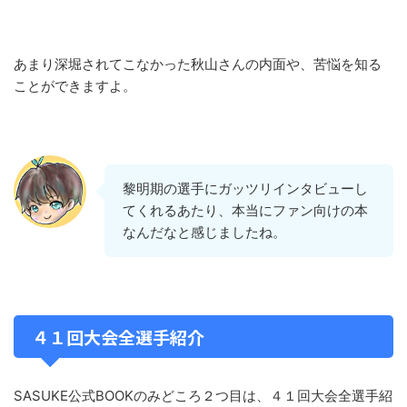
あまり深堀されてこなかった秋山さんの内面や、苦悩を知る
ことができますよ。
黎明期の選手にガッツリインタビューし
てくれるあたり、本当にファン向けの本
なんだなと感じましたね。
４１回大会全選手紹介
SASUKE公式BOOKのみどころ２つ目は、４１回大会全選手紹