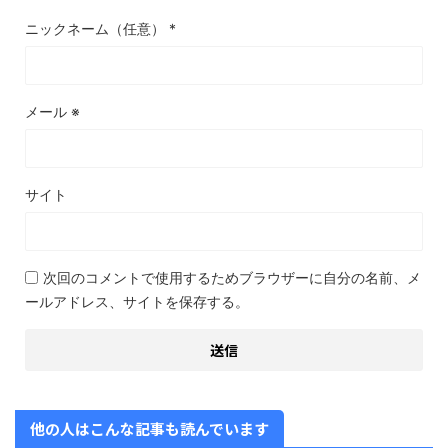
ニックネーム（任意）
*
メール
※
サイト
次回のコメントで使用するためブラウザーに自分の名前、メ
ールアドレス、サイトを保存する。
他の人はこんな記事も読んでいます