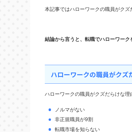
本記事ではハローワークの職員がクズ
結論から言うと、転職でハローワーク
ハローワークの職員がクズ
ハローワークの職員がクズだらけな理
ノルマがない
非正規職員が9割
転職市場を知らない