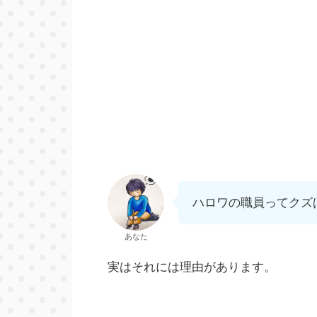
ハロワの職員ってクズ
あなた
実はそれには理由があります。