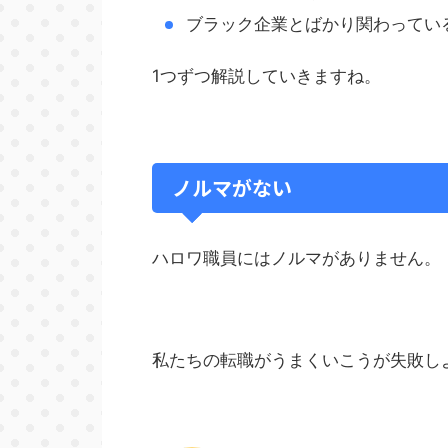
ブラック企業とばかり関わってい
1つずつ解説していきますね。
ノルマがない
ハロワ職員にはノルマがありません。
私たちの転職がうまくいこうが失敗し