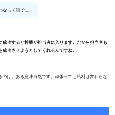
わなって話で…。
に成功すると報酬が担当者に入ります。だから担当者も
を成功させようとしてくれるんですね。
るのは、ある意味当然です。頑張っても給料は変わらな