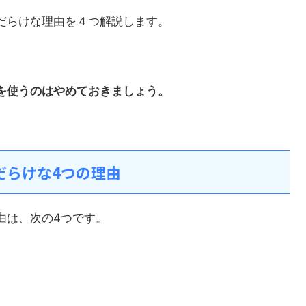
だらけな理由を４つ解説します。
を使うのはやめておきましょう。
だらけな4つの理由
由は、次の4つです。