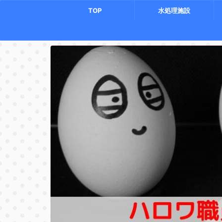
TOP
水処理施設