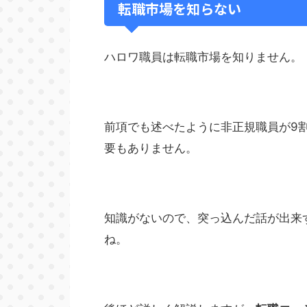
転職市場を知らない
ハロワ職員は転職市場を知りません
前項でも述べたように非正規職員が9
要もありません。
知識がないので、突っ込んだ話が出来
ね。