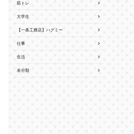
筋トレ
大学生
【一条工務店】ハグミー
仕事
生活
未分類