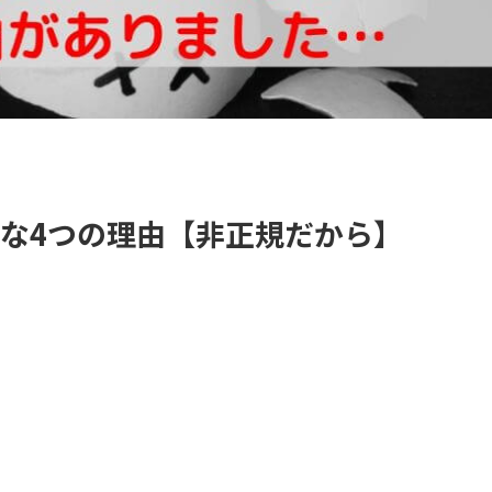
な4つの理由【非正規だから】