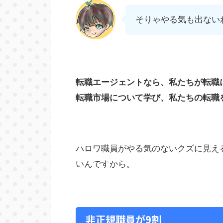
そりゃやる気も出ない
転職エージェントなら、私たちが転職
転職市場について学び、私たちの転職
ハロワ職員がやる気のないクズに見え
いんですから。
非正規職員が9割