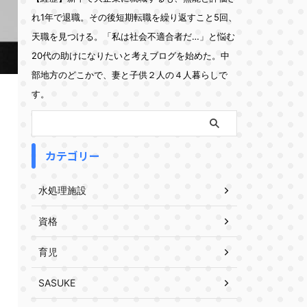
れ1年で退職。その後短期転職を繰り返すこと5回、
天職を見つける。「私は社会不適合者だ…」と悩む
20代の助けになりたいと考えブログを始めた。中
部地方のどこかで、妻と子供２人の４人暮らしで
す。
カテゴリー
水処理施設
資格
育児
SASUKE