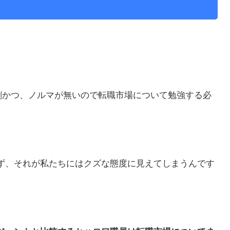
。
割かつ、ノルマが無いので転職市場について勉強する必
ず、それが私たちにはクズな態度に見えてしまうんです