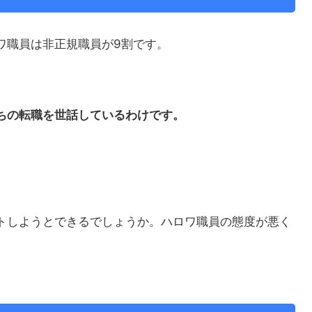
ワ職員は非正規職員が9割です。
ちの転職を世話しているわけです。
トしようとできるでしょうか。ハロワ職員の態度が悪く