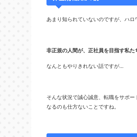
あまり知られていないのですが、ハロ
非正規の人間が、正社員を目指す私た
なんともやりきれない話ですが…
そんな状況で誠心誠意、転職をサポー
なるのも仕方ないことですね。