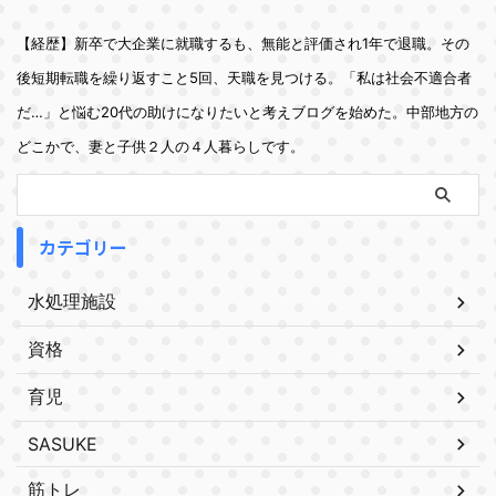
【経歴】新卒で大企業に就職するも、無能と評価され1年で退職。その
後短期転職を繰り返すこと5回、天職を見つける。「私は社会不適合者
だ…」と悩む20代の助けになりたいと考えブログを始めた。中部地方の
どこかで、妻と子供２人の４人暮らしです。
カテゴリー
水処理施設
資格
育児
SASUKE
筋トレ