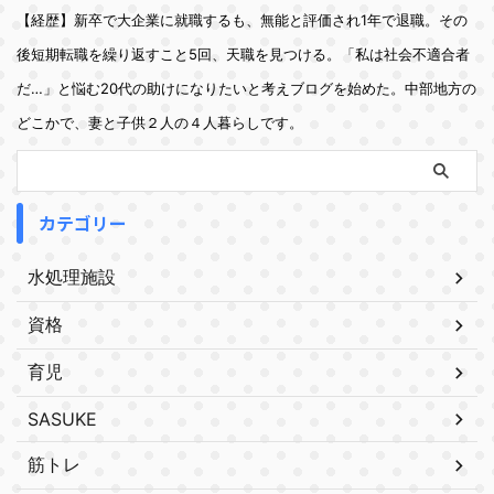
【経歴】新卒で大企業に就職するも、無能と評価され1年で退職。その
後短期転職を繰り返すこと5回、天職を見つける。「私は社会不適合者
だ…」と悩む20代の助けになりたいと考えブログを始めた。中部地方の
どこかで、妻と子供２人の４人暮らしです。
カテゴリー
水処理施設
資格
育児
SASUKE
筋トレ